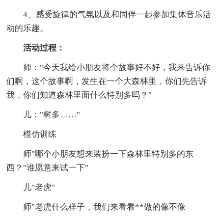
4、感受旋律的气氛以及和同伴一起参加集体音乐活
动的乐趣。
活动过程：
师："今天我给小朋友将个故事好不好，我来告诉你
们啊，这个故事啊，发生在一个大森林里，你们先告诉
我，你们知道森林里面什么特别多吗？"
儿："树多……"
模仿训练
师"哪个小朋友想来装扮一下森林里特别多的东
西？"谁愿意来试一下"
儿"老虎"
师"老虎什么样子，我们来看看**做的像不像