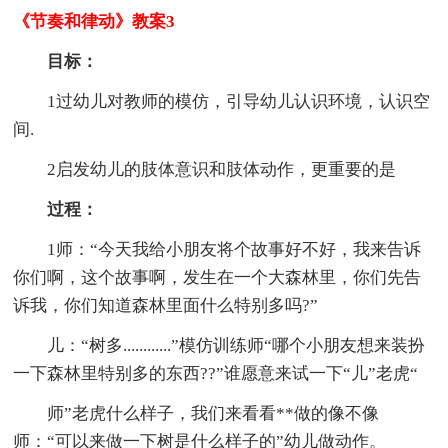
《节奏和律动》教案3
目标：
1过幼儿对教师的模仿，引导幼儿认识环境，认识空
间.
2启发幼儿的肢体意识和肢体动作，更重要的是
过程：
1师：“今天我给小朋友将个故事好不好，我来告诉
你们啊，这个故事啊，发生在一个大森林里，你们先告
诉我，你们知道森林里面什么特别多吗?”
儿：“树多............”模仿训练师“哪个小朋友想来装扮
一下森林里特别多的东西??”谁愿意来试一下“儿”老虎“
师”老虎什么样子，我们来看看**做的像不像
师：“可以来做一下树是什么样子的”幼儿做动作。