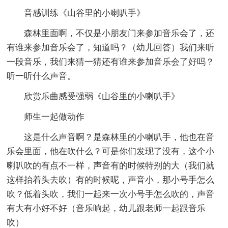
音感训练《山谷里的小喇叭手》
森林里面啊，不仅是小朋友门来参加音乐会了，还
有谁来参加音乐会了，知道吗？（幼儿回答）我们来听
一段音乐，我们来猜一猜还有谁来参加音乐会了好吗？
听一听什么声音。
欣赏乐曲感受强弱《山谷里的小喇叭手》
师生一起做动作
这是什么声音啊？是森林里的小喇叭手，他也在音
乐会里面，他在吹什么？可是你们发现了没有，这个小
喇叭吹的有点不一样，声音有的时候特别的大（我们就
这样抬着头去吹）有的时候呢，声音小，那小号手怎么
吹？低着头吹，我们一起来一次小号手怎么吹的，声音
有大有小好不好（音乐响起，幼儿跟老师一起跟音乐
吹）