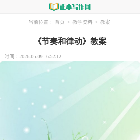
当前位置：
首页
>
教学资料
>
教案
《节奏和律动》教案
时间：2026-05-09 16:52:12