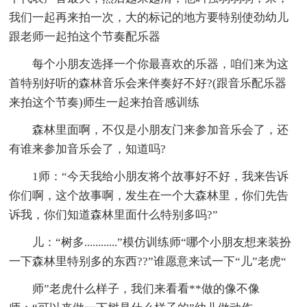
我们一起再来拍一次，大的标记的地方要特别使劲幼儿
跟老师一起拍这个节奏配乐器
每个小朋友选择一个你最喜欢的乐器，咱们来为这
首特别好听的森林音乐会来伴奏好不好?(跟音乐配乐器
来拍这个节奏)师生一起来拍音感训练
森林里面啊，不仅是小朋友门来参加音乐会了，还
有谁来参加音乐会了，知道吗?
1师：“今天我给小朋友将个故事好不好，我来告诉
你们啊，这个故事啊，发生在一个大森林里，你们先告
诉我，你们知道森林里面什么特别多吗?”
儿：“树多............”模仿训练师“哪个小朋友想来装扮
一下森林里特别多的东西??”谁愿意来试一下“儿”老虎“
师”老虎什么样子，我们来看看**做的像不像