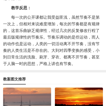
教学反思：
每一次的公开课都让我受益匪浅，虽然节奏不是第
一次上，但相对来说难度增加，每次的节奏都是有规律
的，这首乐曲缺乏规律性，经过几次的反复修改行程了
最后版规律性的节奏乐。节奏乐调动的是些运动，而人
的动作也是运动，人类的一切活动离不开节奏，没有节
奏的人类生活是不存在的。大到对四季变换的感受，小
到日常生活的洗脸、刷牙、穿衣、都离不开节奏，甚至
于人脑一时的思想，严格上讲也有节奏。
教案图文推荐