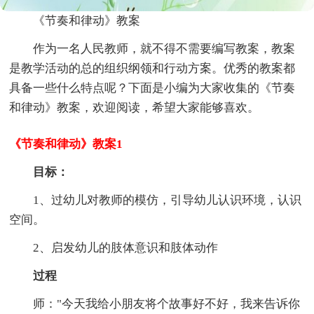
《节奏和律动》教案
作为一名人民教师，就不得不需要编写教案，教案
是教学活动的总的组织纲领和行动方案。优秀的教案都
具备一些什么特点呢？下面是小编为大家收集的《节奏
和律动》教案，欢迎阅读，希望大家能够喜欢。
《节奏和律动》教案1
目标：
1、过幼儿对教师的模仿，引导幼儿认识环境，认识
空间。
2、启发幼儿的肢体意识和肢体动作
过程
师："今天我给小朋友将个故事好不好，我来告诉你