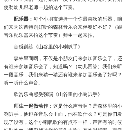
使劲幼儿跟老师一起拍这个节奏。
配乐器：
每个小朋友选择一个你最喜欢的乐器，咱
们来为这首特别好听的森林音乐会来伴奏好不好？（跟
音乐配乐器来拍这个节奏）师生一起来拍。
音感训练《山谷里的小喇叭手》
森林里面啊，不仅是小朋友门来参加音乐会了，还
有谁来参加音乐会了，知道吗？（幼儿回答）我们来听
一段音乐，我们来猜一猜还有谁来参加音乐会了好吗？
听一听什么声音。
欣赏乐曲感受强弱《山谷里的小喇叭手》
师生一起做动作：
这是什么声音啊？是森林里的小
喇叭手，他也在音乐会里面，他在吹什么？可是你们发
现了没有，这个小喇叭吹的有点不一样，声音有的时候