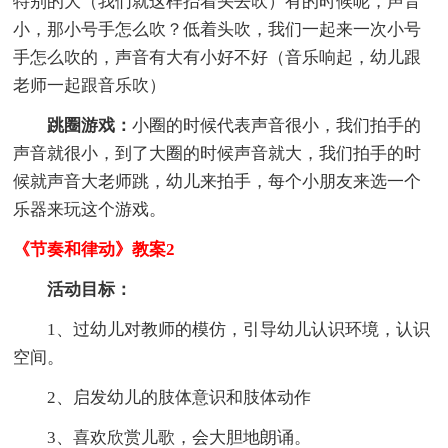
特别的大（我们就这样抬着头去吹）有的时候呢，声音
小，那小号手怎么吹？低着头吹，我们一起来一次小号
手怎么吹的，声音有大有小好不好（音乐响起，幼儿跟
老师一起跟音乐吹）
跳圈游戏：
小圈的时候代表声音很小，我们拍手的
声音就很小，到了大圈的时候声音就大，我们拍手的时
候就声音大老师跳，幼儿来拍手，每个小朋友来选一个
乐器来玩这个游戏。
《节奏和律动》教案2
活动目标：
1、过幼儿对教师的模仿，引导幼儿认识环境，认识
空间。
2、启发幼儿的肢体意识和肢体动作
3、喜欢欣赏儿歌，会大胆地朗诵。