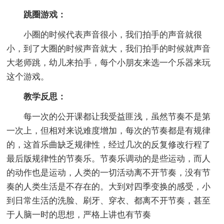
跳圈游戏：
小圈的时候代表声音很小，我们拍手的声音就很
小，到了大圈的时候声音就大，我们拍手的时候就声音
大老师跳，幼儿来拍手，每个小朋友来选一个乐器来玩
这个游戏。
教学反思：
每一次的公开课都让我受益匪浅，虽然节奏不是第
一次上，但相对来说难度增加，每次的节奏都是有规律
的，这首乐曲缺乏规律性，经过几次的反复修改行程了
最后版规律性的节奏乐。节奏乐调动的是些运动，而人
的动作也是运动，人类的一切活动离不开节奏，没有节
奏的人类生活是不存在的。大到对四季变换的感受，小
到日常生活的洗脸、刷牙、穿衣、都离不开节奏，甚至
于人脑一时的思想，严格上讲也有节奏