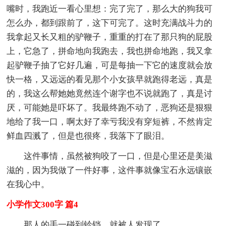
嘴时，我跑近一看心里想：完了完了，那么大的狗我可
怎么办，都到跟前了，这下可完了。这时充满战斗力的
我拿起又长又粗的驴鞭子，重重的打在了那只狗的屁股
上，它急了，拼命地向我跑去，我也拼命地跑，我又拿
起驴鞭子抽了它好几遍，可是每抽一下它的速度就会放
快一格，又远远的看见那个小女孩早就跑得老远，真是
的，我这么帮她她竟然连个谢字也不说就跑了，真是讨
厌，可能她是吓坏了。我最终跑不动了，恶狗还是狠狠
地给了我一口，啊太好了幸亏我没有穿短裤，不然肯定
鲜血四溅了，但是也很疼，我落下了眼泪。
这件事情，虽然被狗咬了一口，但是心里还是美滋
滋的，因为我做了一件好事，这件事就像宝石永远镶嵌
在我心中。
小学作文300字 篇4
那人的手一碰到铃铛，就被人发现了。