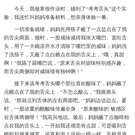
今天，我做寒假作业时，碰到了“考考舌头”这个实
验，我连忙叫妈妈准备材料，想亲身体验一番。
一切准备就绪，妈妈先用筷子蘸了一点盐点在了我
的舌尖两面，顿时，一股咸味咸得我张大嘴巴、直吐舌
头，用了一大碗凉开水才清除了嘴巴里的咸味；妈妈洗
了洗筷子，又蘸了点白糖点在我的舌尖上，“哦，真甜
啊！”我舔了舔嘴巴说，“原来舌尖对甜味特别感兴趣，
而舌尖两侧却对咸味情有独钟啊！”
接下来该考考舌头哪个部位喜欢酸味了，妈妈蘸了
点醋点在了我的舌尖上，“不怎么酸么，”我摇摇头
说。“那就点到舌体的左右两面吧。”妈妈边说边点。霎
时，一股浓重的醋酸味传遍全身，“原来酸味的`敏感区
在舌体两侧呀！”我高兴地说。最后，妈妈蘸了点咖啡粉
点在我的舌头上，一开始我还感觉有点甜，可是吸到舌
根时却越来越苦，还真和书上说的一模一样，舌根是喜