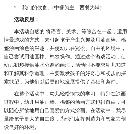
2、我们的饮食。(中餐为主，西餐为辅)
活动反思：
本活动自然的.将语言、美术、等综合在一起，运用
情景游戏的方式，来引起孩子产生兴趣及用油画棒、棉
签涂画涂色的兴趣，并使幼儿在宽松、自由的环境中，
自己尝试用油画棒、棉签操作。通过这个游戏活动，使
幼儿初步接触油水分离的画法，活动时不要求幼儿知道
和了解其科学道理，主要激发孩子的好奇心和初步的探
索欲望，为他们以后更好地发展提供了基础和条件。
在整个活动中，幼儿轻松愉快的学习，特别在涂画
过程中，幼儿用油画棒、棉签的涂画方式也很自由，可
以随心所欲地用自己喜爱的方式涂画。在活动中，我尽
量给孩子更大的自由度，为他们发挥创造力和想象力创
设良好的环境。