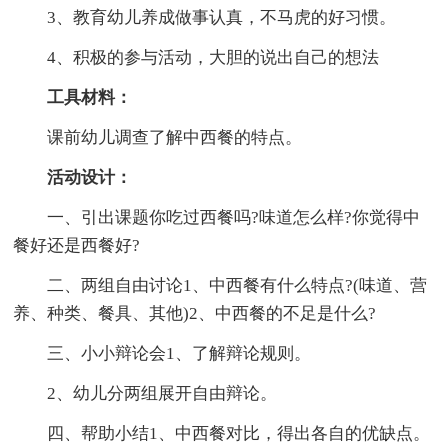
3、教育幼儿养成做事认真，不马虎的好习惯。
4、积极的参与活动，大胆的说出自己的想法
工具材料：
课前幼儿调查了解中西餐的特点。
活动设计：
一、引出课题你吃过西餐吗?味道怎么样?你觉得中
餐好还是西餐好?
二、两组自由讨论1、中西餐有什么特点?(味道、营
养、种类、餐具、其他)2、中西餐的不足是什么?
三、小小辩论会1、了解辩论规则。
2、幼儿分两组展开自由辩论。
四、帮助小结1、中西餐对比，得出各自的优缺点。