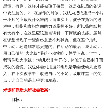
易懂、有趣，这样才能被孩子接受。这是在以后的备课
中要注意的。2、在操作的时候，我认为把纸撕成一小片
一小片的应该没什么难的，而事实上，孩子在撕纸的过
程中，拇指和食指之间的力道掌握不好，所以撕的纸片
有大有小，在这里应该重点讲解一下撕纸的技能。虽然
在课堂出现了一些自己意想不到状况，但在整个活动
中，幼儿还是非常感兴趣的。在活动的最后，我让幼儿
用自己做的“大米饭”喂给小动物吃，并学习说：“***，
我请你吃大米饭！”幼儿都非常开心，体验了自己制作而
成功的喜悦。我也体会到用游戏组织活动会使幼儿更投
入。在下次教学中，改进自己的不足，吸取课堂上的优
点，让自己的课上得更加精彩。
米饭和汉堡大班社会教案2
目标：