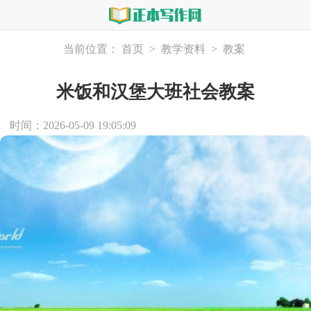
当前位置：
首页
>
教学资料
>
教案
米饭和汉堡大班社会教案
时间：2026-05-09 19:05:09