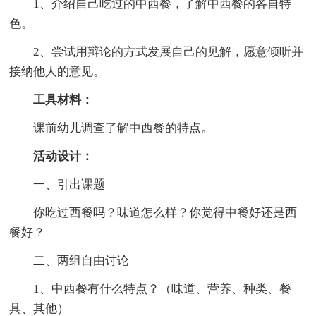
1、介绍自己吃过的中西餐，了解中西餐的各自特
色。
2、尝试用辩论的方式发展自己的见解，愿意倾听并
接纳他人的意见。
工具材料：
课前幼儿调查了解中西餐的特点。
活动设计：
一、引出课题
你吃过西餐吗？味道怎么样？你觉得中餐好还是西
餐好？
二、两组自由讨论
1、中西餐有什么特点？（味道、营养、种类、餐
具、其他）