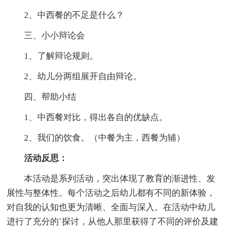
2、中西餐的不足是什么？
三、小小辩论会
1、了解辩论规则。
2、幼儿分两组展开自由辩论。
四、帮助小结
1、中西餐对比，得出各自的优缺点。
2、我们的饮食。（中餐为主，西餐为辅）
活动反思：
本活动是系列活动，突出体现了教育的渐进性、发
展性与整体性。每个活动之后幼儿都有不同的新体验，
对自我的认知也更为清晰、全面与深入。在活动中幼儿
进行了充分的`探讨，从他人那里获得了不同的评价及建