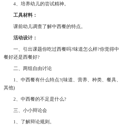
4、培养幼儿的尝试精神。
工具材料：
课前幼儿调查了解中西餐的特点。
活动设计：
一、引出课题你吃过西餐吗?味道怎么样?你觉得中
餐好还是西餐好?
二、两组自由讨论
1、中西餐有什么特点?(味道、营养、种类、餐具、
其他)
2、中西餐的不足是什么?
三、小小辩论会
1、了解辩论规则。