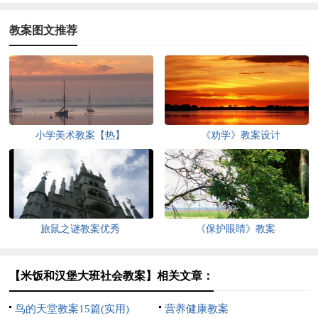
教案图文推荐
小学美术教案【热】
《劝学》教案设计
旅鼠之谜教案优秀
《保护眼睛》教案
【米饭和汉堡大班社会教案】相关文章：
鸟的天堂教案15篇(实用)
营养健康教案