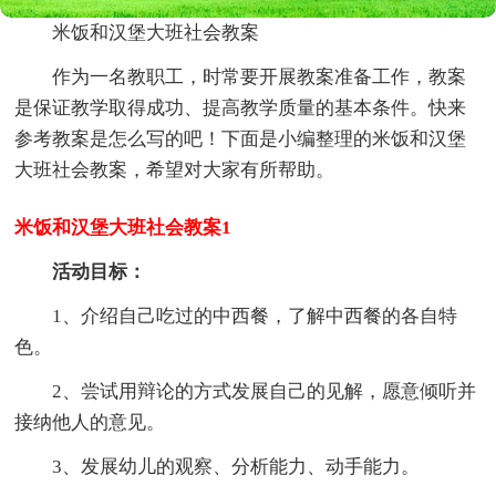
米饭和汉堡大班社会教案
作为一名教职工，时常要开展教案准备工作，教案
是保证教学取得成功、提高教学质量的基本条件。快来
参考教案是怎么写的吧！下面是小编整理的米饭和汉堡
大班社会教案，希望对大家有所帮助。
米饭和汉堡大班社会教案1
活动目标：
1、介绍自己吃过的中西餐，了解中西餐的各自特
色。
2、尝试用辩论的方式发展自己的见解，愿意倾听并
接纳他人的意见。
3、发展幼儿的观察、分析能力、动手能力。