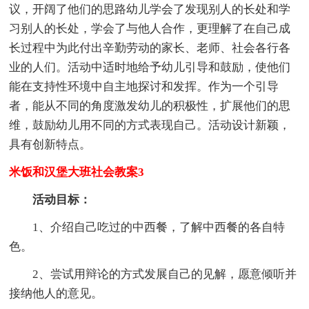
议，开阔了他们的思路幼儿学会了发现别人的长处和学
习别人的长处，学会了与他人合作，更理解了在自己成
长过程中为此付出辛勤劳动的家长、老师、社会各行各
业的人们。活动中适时地给予幼儿引导和鼓励，使他们
能在支持性环境中自主地探讨和发挥。作为一个引导
者，能从不同的角度激发幼儿的积极性，扩展他们的思
维，鼓励幼儿用不同的方式表现自己。活动设计新颖，
具有创新特点。
米饭和汉堡大班社会教案3
活动目标：
1、介绍自己吃过的中西餐，了解中西餐的各自特
色。
2、尝试用辩论的方式发展自己的见解，愿意倾听并
接纳他人的意见。