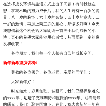
在选择成长环境与生活方式上出了问题！有时我就在
想，在我不断的努力成长后，我的人生若有一百岁的境
界，八十岁的胸怀，六十岁的智慧，四十岁的意志，二
十岁的激情，再加上两三岁的童心，那该多好啊！今天
我想借着这个机会给大家朗诵一首关于我们成长的小
诗，真心的希望大家能够用心感悟，从而受到一定的启
发和收获！
各位朋友，我们每一个人都有自己的成长空间。
新年新希望演讲稿9
尊敬的各位领导、各位老师、亲爱的同学们：
大家新年好！
时光如水，岁月如歌。转眼间，我们已经挥别难忘
的xxxx年，迈进了充满期待和憧憬的xxxx年。迎着清晨
的曙光，我们汇聚在国旗下。在此，祝大家新的一年在