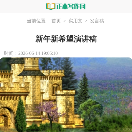
当前位置：
首页
>
实用文
>
发言稿
新年新希望演讲稿
时间：2026-06-14 19:05:10