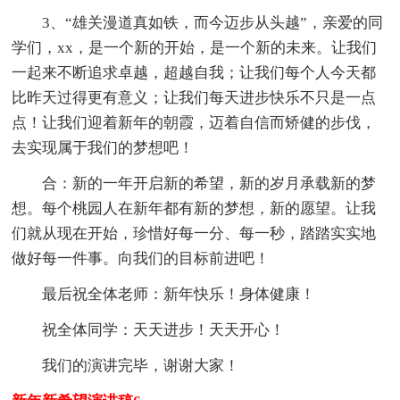
3、“雄关漫道真如铁，而今迈步从头越”，亲爱的同
学们，xx，是一个新的开始，是一个新的未来。让我们
一起来不断追求卓越，超越自我；让我们每个人今天都
比昨天过得更有意义；让我们每天进步快乐不只是一点
点！让我们迎着新年的朝霞，迈着自信而矫健的步伐，
去实现属于我们的梦想吧！
合：新的一年开启新的希望，新的岁月承载新的梦
想。每个桃园人在新年都有新的梦想，新的愿望。让我
们就从现在开始，珍惜好每一分、每一秒，踏踏实实地
做好每一件事。向我们的目标前进吧！
最后祝全体老师：新年快乐！身体健康！
祝全体同学：天天进步！天天开心！
我们的演讲完毕，谢谢大家！