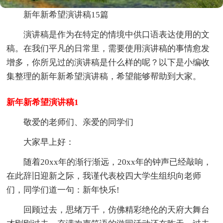
新年新希望演讲稿15篇
演讲稿是作为在特定的情境中供口语表达使用的文
稿。在我们平凡的日常里，需要使用演讲稿的事情愈发
增多，你所见过的演讲稿是什么样的呢？以下是小编收
集整理的新年新希望演讲稿，希望能够帮助到大家。
新年新希望演讲稿1
敬爱的老师们、亲爱的同学们
大家早上好：
随着20xx年的渐行渐远，20xx年的钟声已经敲响，
在此辞旧迎新之际，我谨代表校四大学生组织向老师
们，同学们道一句：新年快乐!
回顾过去，思绪万千，仿佛精彩绝伦的天府大舞台