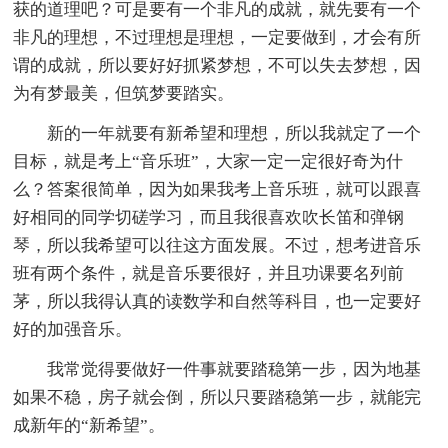
获的道理吧？可是要有一个非凡的成就，就先要有一个
非凡的理想，不过理想是理想，一定要做到，才会有所
谓的成就，所以要好好抓紧梦想，不可以失去梦想，因
为有梦最美，但筑梦要踏实。
新的一年就要有新希望和理想，所以我就定了一个
目标，就是考上“音乐班”，大家一定一定很好奇为什
么？答案很简单，因为如果我考上音乐班，就可以跟喜
好相同的同学切磋学习，而且我很喜欢吹长笛和弹钢
琴，所以我希望可以往这方面发展。不过，想考进音乐
班有两个条件，就是音乐要很好，并且功课要名列前
茅，所以我得认真的读数学和自然等科目，也一定要好
好的加强音乐。
我常觉得要做好一件事就要踏稳第一步，因为地基
如果不稳，房子就会倒，所以只要踏稳第一步，就能完
成新年的“新希望”。