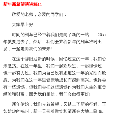
新年新希望演讲稿11
敬爱的老师，亲爱的同学们：
大家早上好!
时间的列车已经带着我们走向了新的一站——20xx
年就要过去了。然后，我们会乘着新年的列车准时出
发，一起走向我们的未来!
在这个辞旧迎新的时候，回忆过去的一年，我们心
潮激荡。在这一年里，我们一起欢乐过、一起憧憬过、
也一起努力过。我们为自己没有虚度这一年的光阴而欣
慰、为我们在这一年里健康地成长而感到高兴。也许会
有一些遗憾，但我们会把这些遗憾作为我们人生的宝贵
经验和财富，因为我们相信，我们会做得更好!
新年伊始，我们带着希望，又踏上了新的征程。正
如雄鸡的鸣叫，新一天带着微笑和清新在大地上降临。