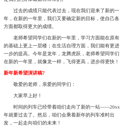
过去的成绩只能代表过去，现在我们迎来了新的一
年，在新的一年里，我们又要确定新的目标，使自己各
方面都取得更大的成绩。
老师希望同学们在新的一年里，学习方面能在原有
的基础上更上一层楼；在生活自理方面，我们能有更进
一步的提高。今年是龙年，龙腾虎跃，老师希望同学们
在新的一年里，就像龙一样，飞得更高，进步得更快！
新年新希望演讲稿7
敬爱的老师，亲爱的同学们：
大家早上好！
时间的列车已经带着咱们走向了新的一站——20xx
年就要过去了。然后，咱们会乘着新年的列车准时出
发，一起走向咱们的未来！