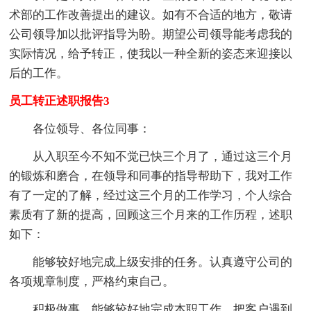
术部的工作改善提出的建议。如有不合适的地方，敬请
公司领导加以批评指导为盼。期望公司领导能考虑我的
实际情况，给予转正，使我以一种全新的姿态来迎接以
后的工作。
员工转正述职报告3
各位领导、各位同事：
从入职至今不知不觉已快三个月了，通过这三个月
的锻炼和磨合，在领导和同事的指导帮助下，我对工作
有了一定的了解，经过这三个月的工作学习，个人综合
素质有了新的提高，回顾这三个月来的工作历程，述职
如下：
能够较好地完成上级安排的任务。认真遵守公司的
各项规章制度，严格约束自己。
积极做事，能够较好地完成本职工作。把客户遇到