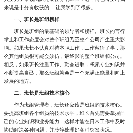
来说是十分有收获的.，让我学到了很多。
一、班长是班组榜样
班长是班组的最基础的领导者和榜样。班长的言行
举止和工作态度会对整个班组乃至整个公司产生重大影
响。如果班长不认真对待本职工作，工作敷衍了事，那
么其他组员很可能会效仿，最终影响整个班组和公司。
相反，如果班长注重工作、勤奋进取，积累专业知识并
不断提高自己，那么班组就会是一个充满正能量和向上
发展的地方。
二、班长是班组技术核心
作为班组管理者，班长还应该是班组的技术核心。
要提高班组各个组员的技术水平，班长首先需要掌握自
己的专业知识和业务能力，这样才能在日常工作中及时
协助解决各种问题，并冷静处理好各种突发状况。