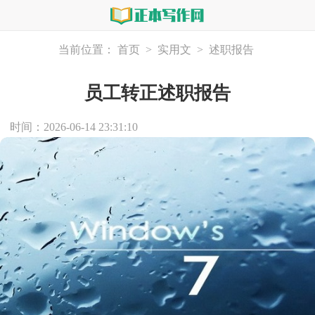
当前位置：
首页
>
实用文
>
述职报告
员工转正述职报告
时间：2026-06-14 23:31:10