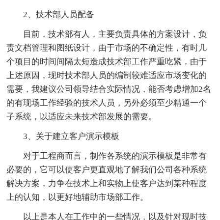
2、技术部人员配备
目前，技术部有人，主要负责具体的方案设计，负
责文档管理和图纸设计，由于市场的不确定性，有时几
个项目的时间间隔太短造成技术部工作严重吃紧，由于
上述原因，现时技术部人员的编制较难适应市场变化的
需要，我建议公司领导结合实际情况，能否考虑增加2名
的有现场工作经验的技术人员，另外必须至少精通一个
子系统，以适应未来技术部发展的需要。
3、关于建立客户演示模板
对于工程商而言，制作各系统的演示模板是非常有
必要的，它可以使客户更直观地了解我们公司各种系统
解决方案，力争在技术上和实物上使客户达到某种程度
上的认知，以更好地辅助市场部工作。
以上是本人在工作中的一些情况，以及针对现时技