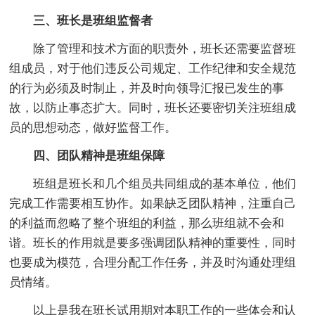
三、班长是班组监督者
除了管理和技术方面的职责外，班长还需要监督班
组成员，对于他们违反公司规定、工作纪律和安全规范
的行为必须及时制止，并及时向领导汇报已发生的事
故，以防止事态扩大。同时，班长还要密切关注班组成
员的思想动态，做好监督工作。
四、团队精神是班组保障
班组是班长和几个组员共同组成的基本单位，他们
完成工作需要相互协作。如果缺乏团队精神，注重自己
的利益而忽略了整个班组的利益，那么班组就不会和
谐。班长的作用就是要多强调团队精神的重要性，同时
也要成为模范，合理分配工作任务，并及时沟通处理组
员情绪。
以上是我在班长试用期对本职工作的一些体会和认