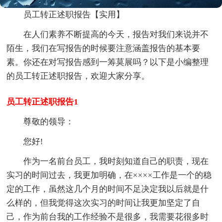
员工转正述职报告【实用】
在人们素养不断提高的今天，报告对我们来说并不
陌生，我们在写报告的时候要注意涵盖报告的基本要
素。你还在对写报告感到一筹莫展吗？以下是小编整理
的员工转正述职报告，欢迎大家分享。
员工转正述职报告1
尊敬的领导：
您好!
作为一名前台员工，我时刻知道自己的职责，现在
实习的时间过去，我更加明确，在××××工作是一个的稳
定的工作，虽然这几个月的时间不足决定我以后就是什
么样的，但我觉得这次实习的时间让我更加坚定了自
己，作为前台我的工作经验不是很多，我需要花很多时