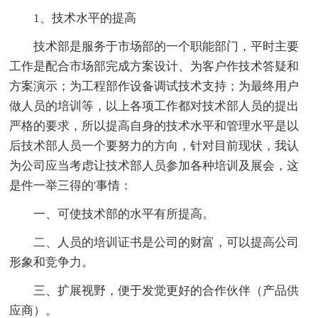
1、技术水平的提高
技术部是服务于市场部的一个职能部门，平时主要
工作是配合市场部完成方案设计、为客户作技术答疑和
方案演示；为工程部作设备调试技术支持；为最终用户
做人员的培训等，以上各项工作都对技术部人员的提出
严格的要求，所以提高自身的技术水平和管理水平是以
后技术部人员一个要努力的方向，针对目前现状，我认
为公司应当考虑让技术部人员参加各种培训及展会，这
是件一举三得的'事情：
一、可使技术部的水平有所提高。
二、人员的培训证书是公司的财富，可以提高公司
形象和竞争力。
三、扩展视野，便于发觉更好的合作伙伴（产品供
应商）。