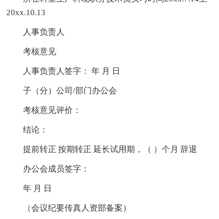
20xx.10.13
人事负责人
考核意见
人事负责人签字： 年 月 日
子（分）公司/部门办公会
考核意见评价：
结论：
提前转正 按期转正 延长试用期，（ ）个月 辞退
办公会成员签字：
年 月 日
（会议纪要传真人资部备案）