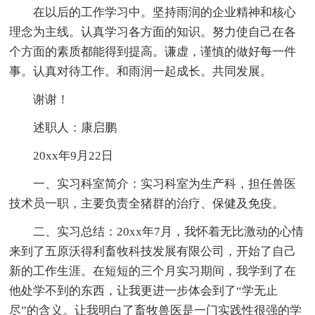
在以后的工作学习中。坚持雨润的企业精神和核心
理念为主线。认真学习各方面的知识。努力使自己在各
个方面的素质都能得到提高。谦虚，谨慎的做好每一件
事。认真对待工作。和雨润一起成长。共同发展。
谢谢！
述职人：康启鹏
20xx年9月22日
一、实习科室简介：实习科室为生产科，担任兽医
技术员一职，主要负责全猪群的治疗、保健及免疫。
二、实习总结：20xx年7月，我怀着无比激动的心情
来到了五原沃得利畜牧科技发展有限公司，开始了自己
新的工作生涯。在短短的三个月实习期间，我学到了在
他处学不到的东西，让我更进一步体会到了“学无止
尽”的含义。让我明白了畜牧兽医是一门实践性很强的学