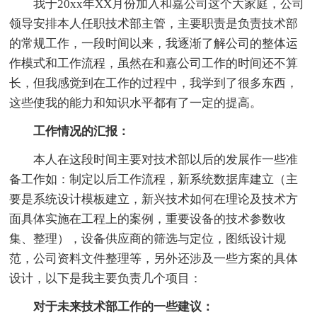
我于20xx年XX月份加入和嘉公司这个大家庭，公司
领导安排本人任职技术部主管，主要职责是负责技术部
的常规工作，一段时间以来，我逐渐了解公司的整体运
作模式和工作流程，虽然在和嘉公司工作的时间还不算
长，但我感觉到在工作的过程中，我学到了很多东西，
这些使我的能力和知识水平都有了一定的提高。
工作情况的汇报：
本人在这段时间主要对技术部以后的发展作一些准
备工作如：制定以后工作流程，新系统数据库建立（主
要是系统设计模板建立，新兴技术如何在理论及技术方
面具体实施在工程上的案例，重要设备的技术参数收
集、整理），设备供应商的筛选与定位，图纸设计规
范，公司资料文件整理等，另外还涉及一些方案的具体
设计，以下是我主要负责几个项目：
对于未来技术部工作的一些建议：