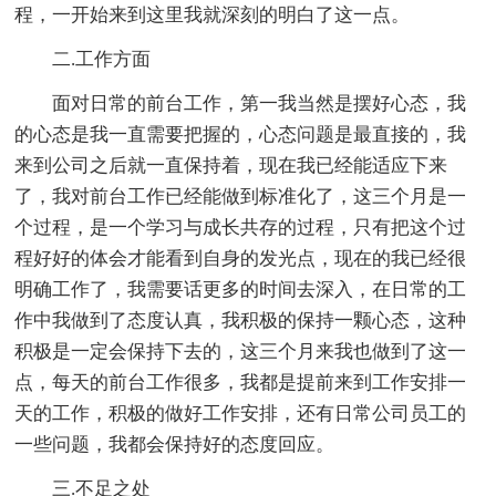
程，一开始来到这里我就深刻的明白了这一点。
二.工作方面
面对日常的前台工作，第一我当然是摆好心态，我
的心态是我一直需要把握的，心态问题是最直接的，我
来到公司之后就一直保持着，现在我已经能适应下来
了，我对前台工作已经能做到标准化了，这三个月是一
个过程，是一个学习与成长共存的过程，只有把这个过
程好好的体会才能看到自身的发光点，现在的我已经很
明确工作了，我需要话更多的时间去深入，在日常的工
作中我做到了态度认真，我积极的保持一颗心态，这种
积极是一定会保持下去的，这三个月来我也做到了这一
点，每天的前台工作很多，我都是提前来到工作安排一
天的工作，积极的做好工作安排，还有日常公司员工的
一些问题，我都会保持好的态度回应。
三.不足之处