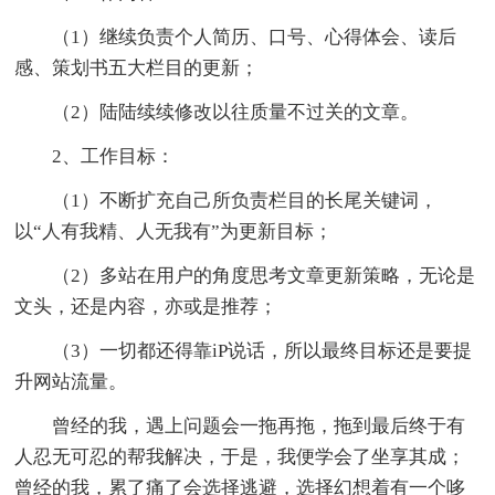
（1）继续负责个人简历、口号、心得体会、读后
感、策划书五大栏目的更新；
（2）陆陆续续修改以往质量不过关的文章。
2、工作目标：
（1）不断扩充自己所负责栏目的长尾关键词，
以“人有我精、人无我有”为更新目标；
（2）多站在用户的角度思考文章更新策略，无论是
文头，还是内容，亦或是推荐；
（3）一切都还得靠iP说话，所以最终目标还是要提
升网站流量。
曾经的我，遇上问题会一拖再拖，拖到最后终于有
人忍无可忍的帮我解决，于是，我便学会了坐享其成；
曾经的我，累了痛了会选择逃避，选择幻想着有一个哆