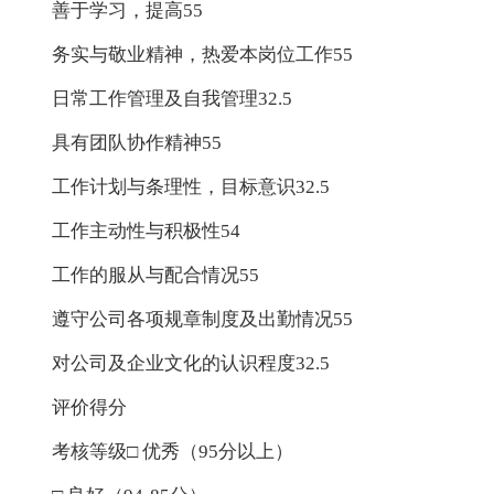
善于学习，提高55
务实与敬业精神，热爱本岗位工作55
日常工作管理及自我管理32.5
具有团队协作精神55
工作计划与条理性，目标意识32.5
工作主动性与积极性54
工作的服从与配合情况55
遵守公司各项规章制度及出勤情况55
对公司及企业文化的认识程度32.5
评价得分
考核等级□ 优秀（95分以上）