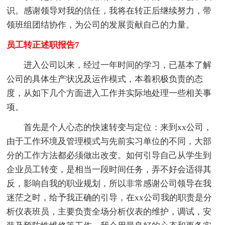
识。感谢领导对我的信任，我将在转正后继续努力，带
领班组团结协作，为公司的发展贡献自己的力量。
员工转正述职报告7
进入公司以来，经过一年时间的学习，已基本了解
公司的具体生产状况及运作模式，本着积极负责的态
度，从如下几个方面进入工作并实际地处理一些相关事
项。
首先是个人心态的快速转变与定位：来到xx公司，
由于工作环境及管理模式与先前实习单位的不同，大部
分的工作方法都必须做出改变。如何引导自己从学生到
企业员工转变，是相当一段时间任务，弄不好会适得其
反，影响自我的职业规划，所以非常感谢公司领导在我
迷茫之时，给予我正确的引导，在xx公司我的职责是分
析仪表班员，主要负责全场分析仪表的维护，调试，安