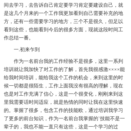
间去学习，去告诉自己肯定要学习肯定要建设自己，就
是这几个月来的一个工作我更加看到自己需要补充的地
方，还有一些需要学习的地方，三个不是很久，但足以
看到这些，也能看到今后的很多方面，现就这段时间工
作总结一番。
一.初来乍到
作为一名前台我的工作经验不是很多，这里一系列
培训就让我加快了对工作的了解，首先我很感激××××能
给我时间培训，能给我这个工作的机会，来到这里的时
候一切都是很陌生，工作上面我没有很高的理解，现在
也是对工作充满了信心，这是一个很变化，刚刚来到这
里我需要话时间适应，就是热情的同时让我在这里快速
的。掌握了很多，包含工作的技能欧，通过培训我学习
了更多的前台知识，作为一名前台我掌握的`技能不是一
辈子的，我也不能一直只有这些，这是一个学习的过