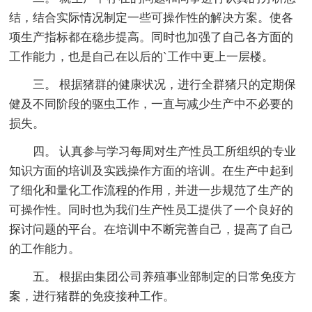
结，结合实际情况制定一些可操作性的解决方案。使各
项生产指标都在稳步提高。同时也加强了自己各方面的
工作能力，也是自己在以后的`工作中更上一层楼。
三。 根据猪群的健康状况，进行全群猪只的定期保
健及不同阶段的驱虫工作，一直与减少生产中不必要的
损失。
四。 认真参与学习每周对生产性员工所组织的专业
知识方面的培训及实践操作方面的培训。在生产中起到
了细化和量化工作流程的作用，并进一步规范了生产的
可操作性。同时也为我们生产性员工提供了一个良好的
探讨问题的平台。在培训中不断完善自己，提高了自己
的工作能力。
五。 根据由集团公司养殖事业部制定的日常免疫方
案，进行猪群的免疫接种工作。