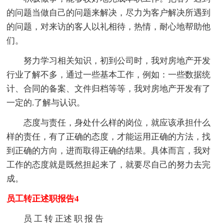
的问题当做自己的问题来解决，尽力为客户解决所遇到
的问题，对来访的客人以礼相待，热情，耐心地帮助他
们。
努力学习相关知识，初到公司时，我对房地产开发
行业了解不多，通过一些基本工作，例如：一些数据统
计、合同的备案、文件归档等等，我对房地产开发有了
一定的.了解与认识。
态度与责任，身处什么样的岗位，就应该承担什么
样的责任，有了正确的态度，才能运用正确的方法，找
到正确的方向，进而取得正确的结果。具体而言，我对
工作的态度就是既然担起来了，就要尽自己的努力去完
成。
员工转正述职报告4
员 工 转 正述 职 报 告