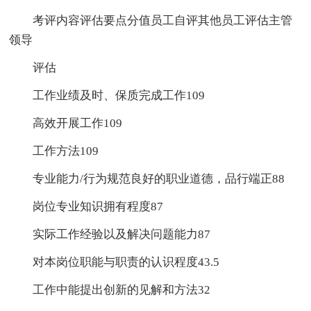
考评内容评估要点分值员工自评其他员工评估主管
领导
评估
工作业绩及时、保质完成工作109
高效开展工作109
工作方法109
专业能力/行为规范良好的职业道德，品行端正88
岗位专业知识拥有程度87
实际工作经验以及解决问题能力87
对本岗位职能与职责的认识程度43.5
工作中能提出创新的见解和方法32