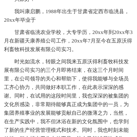
我叫康启鹏，1988年出生于甘肃省定西市临洮县，
20xx年毕业于
甘肃省临洮农业学校，大专学历，20xx年到20xx年3
月在新疆天康养殖公司工作，20xx年7月至今在五原沃得
利畜牧科技发展有限公司实习。
时光如流水，转眼之间我来五原沃得利畜牧科技发
展有限公司实习的三个月即将结束，在这三个月时间
里，在公司领导的关心和帮助下，使得我能够与全场员
工齐心协力，共同做好本职工作，在此表示深深的感
谢。同时，在试用的这段时间里，我也深深的被集团的
文化所感染，非常期待能够真正成为集团中的一员，为
集团养殖事业的发展能够贡献自己的微薄之力，当然，
在生产实践中，我不但沐浴在新的文化氛围中，也学到
了新的生产经营管理模式和技术。同时，我也时刻未能