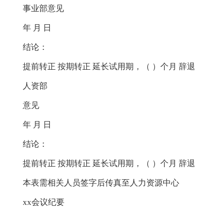
事业部意见
年 月 日
结论：
提前转正 按期转正 延长试用期，（ ）个月 辞退
人资部
意见
年 月 日
结论：
提前转正 按期转正 延长试用期，（ ）个月 辞退
本表需相关人员签字后传真至人力资源中心
xx会议纪要