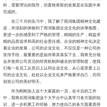
科，需要理论的指导，但畜牧兽医的发展是在实践中来
完成的。
在三个月的实习中，我了解了雨润集团精神文化建
设，并深刻的体验到了雨润集团企业文化的浓厚氛围，
更进一步的感受到了严格的管理，精细的生产，精益求
精的品质追求和高的社会责任感。企业的精神文化决定
着企业的发展，公司的企业文化，不仅仅是一种公司的
宣传手段，最重要的是如何将其落实下去，我将充分领
会并发挥公司灵活的经营机制和健全的管理制度，使我
们每一名员工从意识上认同企业文化，从心底里爱上公
司的企业文化，处处以企业文化来严格要求自己，共同
创造公司的美好明天。
作为刚刚加入这个大家庭的一员，在今后的工作
中，我将在雨润集团这个大平台中认真学习各方面的知
识，进一步积累工作经验，努力使自己的各方面素质得