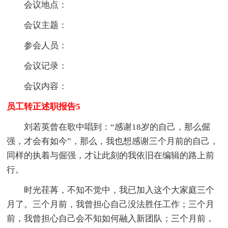
会议地点：
会议主题：
参会人员：
会议记录：
会议内容：
员工转正述职报告5
刘若英曾在歌中唱到：“感谢18岁的自己，那么倔
强，才会有如今”，那么，我也想感谢三个月前的自己，
同样的执着与倔强，才让此刻的我依旧在编辑的路上前
行。
时光荏苒，不知不觉中，我已加入这个大家庭三个
月了。三个月前，我曾担心自己没法胜任工作；三个月
前，我曾担心自己会不知如何融入新团队；三个月前，