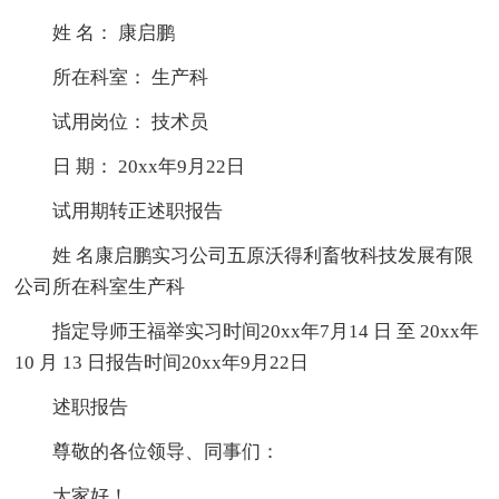
姓 名： 康启鹏
所在科室： 生产科
试用岗位： 技术员
日 期： 20xx年9月22日
试用期转正述职报告
姓 名康启鹏实习公司五原沃得利畜牧科技发展有限
公司所在科室生产科
指定导师王福举实习时间20xx年7月14 日 至 20xx年
10 月 13 日报告时间20xx年9月22日
述职报告
尊敬的各位领导、同事们：
大家好！