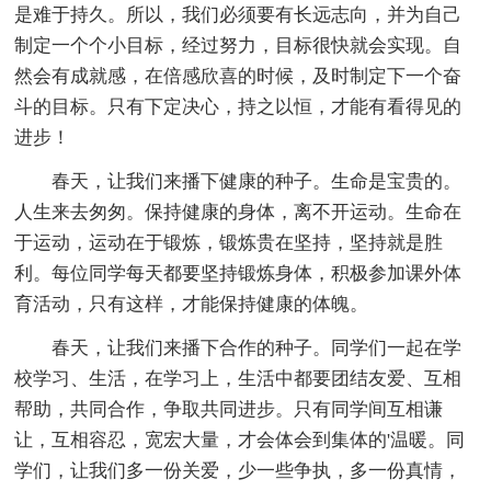
是难于持久。所以，我们必须要有长远志向，并为自己
制定一个个小目标，经过努力，目标很快就会实现。自
然会有成就感，在倍感欣喜的时候，及时制定下一个奋
斗的目标。只有下定决心，持之以恒，才能有看得见的
进步！
春天，让我们来播下健康的种子。生命是宝贵的。
人生来去匆匆。保持健康的身体，离不开运动。生命在
于运动，运动在于锻炼，锻炼贵在坚持，坚持就是胜
利。每位同学每天都要坚持锻炼身体，积极参加课外体
育活动，只有这样，才能保持健康的体魄。
春天，让我们来播下合作的种子。同学们一起在学
校学习、生活，在学习上，生活中都要团结友爱、互相
帮助，共同合作，争取共同进步。只有同学间互相谦
让，互相容忍，宽宏大量，才会体会到集体的'温暖。同
学们，让我们多一份关爱，少一些争执，多一份真情，