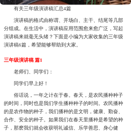
有关三年级演讲稿汇总4篇
演讲稿的格式由称谓、开场白、主干、结尾等几部
分组成。在生活中，演讲稿应用范围愈来愈广泛，写起
演讲稿来就毫无头绪？下面是小编为大家收集的三年级
演讲稿6篇，希望能够帮助到大家。
三年级演讲稿 篇1
老师们、同学们：
同学们早上好！
俗话说，一年之计在于春。春天，是农民播种种子
的时间，同时也是我们学生播种种子的时间。农民播种
的是农作物的种子，我们播种的是文明，健康、勤奋、
合作、安全的种子。如果我们在春天里播种是希望的种
子，那麽我们就会收获明礼诚信、乐学善思、身心健