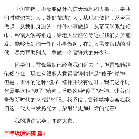
学习雷锋，不需要做什么惊天动地的大事，只要我
们时时想着别人，处处帮助别人，从现在做起，从今天
做起，从我们身边的一件件小事做起，从帮同学系红领
巾，帮别人解答难题，给老人让座位等这些我们力所能
及、能够做到的一件件小事做起，在别人需要帮助的时
候，尽力帮助别人，争做一个雷锋式的好少年。
同学们，雷锋虽然已经离我们远去了，但雷锋精神
依然存在，现在有很多人觉得雷锋精神是“傻子”精神，
但是，雷锋的这种“傻子”精神并没有过时，我们这个时
代需要这种“傻子”精神，呼唤这种“傻子”精神。让我们
争做新时代的“小雷锋”吧。我坚信，雷锋精神定会在我
们这一代人中发扬光大，放射出更加灿烂的光芒!
我的演讲完毕，谢谢大家。
三年级演讲稿 篇3