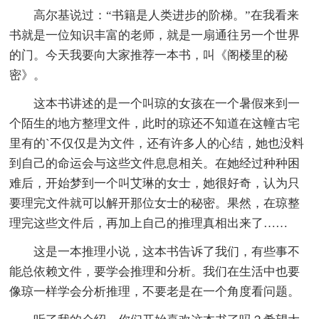
高尔基说过：“书籍是人类进步的阶梯。”在我看来
书就是一位知识丰富的老师，就是一扇通往另一个世界
的门。今天我要向大家推荐一本书，叫《阁楼里的秘
密》。
这本书讲述的是一个叫琼的女孩在一个暑假来到一
个陌生的地方整理文件，此时的琼还不知道在这幢古宅
里有的`不仅仅是为文件，还有许多人的心结，她也没料
到自己的命运会与这些文件息息相关。在她经过种种困
难后，开始梦到一个叫艾琳的女士，她很好奇，认为只
要理完文件就可以解开那位女士的秘密。果然，在琼整
理完这些文件后，再加上自己的推理真相出来了……
这是一本推理小说，这本书告诉了我们，有些事不
能总依赖文件，要学会推理和分析。我们在生活中也要
像琼一样学会分析推理，不要老是在一个角度看问题。