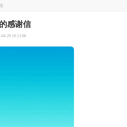
信
的感谢信
4-29 10:13:08