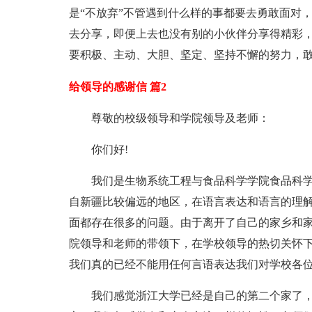
是“不放弃”不管遇到什么样的事都要去勇敢面对
去分享，即便上去也没有别的小伙伴分享得精彩
要积极、主动、大胆、坚定、坚持不懈的努力，
给领导的感谢信 篇2
尊敬的校级领导和学院领导及老师：
你们好!
我们是生物系统工程与食品科学学院食品科学与
自新疆比较偏远的地区，在语言表达和语言的理
面都存在很多的问题。由于离开了自己的家乡和
院领导和老师的带领下，在学校领导的热切关怀
我们真的已经不能用任何言语表达我们对学校各
我们感觉浙江大学已经是自己的第二个家了