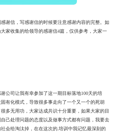
到感谢信，写感谢信的时候要注意感谢内容的完整。如
大家收集的给领导的感谢信4篇，仅供参考，大家一
谢公司让我有幸参加了这一期目标落地100天的培
太固有化模式，导致很多事走向了一个又一个的死胡
了很多无用功，大家达成共识十分重要，如果大家的目
到自己处理问题的态度以及做事方式都有问题，我要去
社会给淘汰掉，在在这次的.培训中我记忆最深刻的