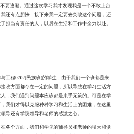
，不要逃避。通过这次学习我才发现我是一个不敢上台
，我还有点胆怯，接下来我一定要去突破这个问题，还
敢于担当有责任的人，以后在生活和工作中全力以赴。
工程0702(民族班)的学生，由于我们一个班都是来
解接收方面都存在一定的问题，所以导致在学习生活方
家人，我们遇到问题本应该都是束手无策的。可是在学
下，我们才得以克服种种学习和生活上的困难，在这里
位领导还有学院领导和老师的感激之心。
，在各个方面，我们和学院的辅导员和老师的聊天和谈