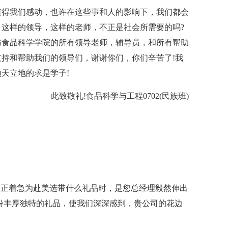
值得我们感动，也许在这些事和人的影响下，我们都会
这样的领导，这样的老师，不正是社会所需要的吗?
与食品科学学院的所有领导老师，辅导员，和所有帮助
持和帮助我们的领导们，谢谢你们，你们辛苦了!我
天立地的求是学子!
此致敬礼!食品科学与工程0702(民族班)
团正着急为赴美选带什么礼品时，是您总经理毅然伸出
份丰厚独特的礼品，使我们深深感到，贵公司的花边
。