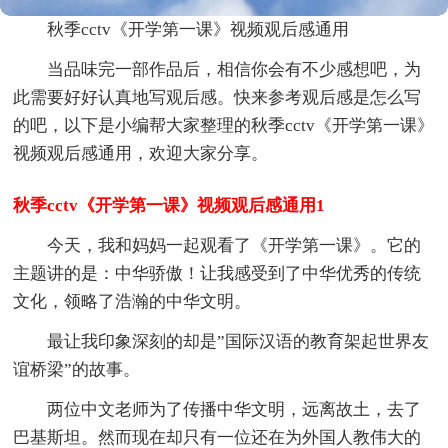
秋季cctv《开学第一课》视频观后感通用
当品味完一部作品后，相信你会有不少感想吧，为
此需要好好认真地写观后感。快来参考观后感是怎么写
的吧，以下是小编帮大家整理的秋季cctv《开学第一课》
视频观后感通用，欢迎大家分享。
秋季cctv《开学第一课》视频观后感通用1
今天，我和妈妈一起观看了《开学第一课》。它的
主题讲的是：中华骄傲！让我感受到了中华优秀的传统
文化，领略了浩瀚的中华文明。
最让我印象深刻的却是”国际汉语的教育架起世界友
谊桥梁”的故事。
两位中文老师为了传播中华文明，远离故土，去了
巴基斯坦。然而现在却只有一位还在为外国人教伟大的