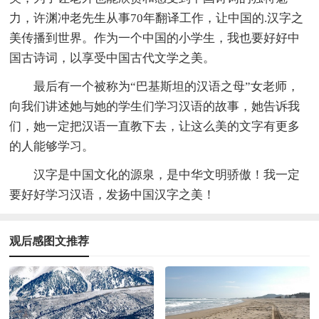
力，许渊冲老先生从事70年翻译工作，让中国的.汉字之
美传播到世界。作为一个中国的小学生，我也要好好中
国古诗词，以享受中国古代文学之美。
最后有一个被称为“巴基斯坦的汉语之母”女老师，
向我们讲述她与她的学生们学习汉语的故事，她告诉我
们，她一定把汉语一直教下去，让这么美的文字有更多
的人能够学习。
汉字是中国文化的源泉，是中华文明骄傲！我一定
要好好学习汉语，发扬中国汉字之美！
观后感图文推荐