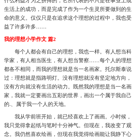
什么利益才为之拼搏的，它所代表的不只是在事业上或
生活上的成功，而是完成了作为一个生灵所要做到的生
命的意义。仅仅只是在追求这个理想的过程中，我也受
益了许多许多……
我的理想小学作文 篇2
每个人都会有自己的理想，我也一样。有人想当科
学家，有人相当医生，有人想当警察……每个人的理想
都各不相同，而我的理想就是当一名画家。托尔斯泰说
过：理想就是指路明灯。没有理想就没有坚定地方向，
没有方向就没有生活的动力。既然我的理想是当一名画
家，我就一定要画出五彩的世界，画出一个属于我自己
的.、属于我一个人的天地。
我从学前班开始，就已经喜欢上了画画。小时候，
我只觉得拿起纸与笔时十分神气。但现在，我改变了观
念。我仍然喜欢绘画，但现在我觉得绘画能让我静下心