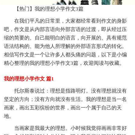
【热门】我的理想小学作文3篇
在我们平凡的日常里，大家都经常看到作文的身影
吧，作文是从内部言语向外部言语的过渡，即从经过压
缩的简要的、自己能明白的语言，向开展的、具有规范
语法结构的、能为他人所理解的外部语言形式的转化。
相信写作文是一个让许多人都头痛的问题，以下是小编
精心整理的我的理想小学作文3篇，欢迎阅读与收藏。
我的理想小学作文 篇1
托尔斯泰说过：理想是指路明灯。没有理想就没有
坚定的方向；没有方向就没有生活。我的理想是当一名
画家，画出五彩缤纷的世界，画出一个属于自己的天
地。
当画家是我最大的理想。小时候我觉得画画非常好