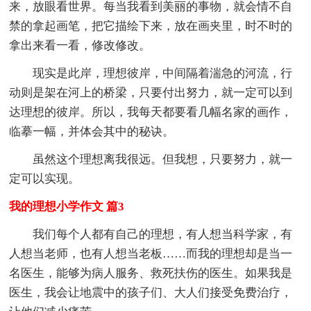
来，放眼看世界。每当我看到美丽的事物，就会情不自
禁的拿起画笔，把它描绘下来，放在画夹里，时不时的
拿出来看一看，修改修改。
现实是此岸，理想彼岸，中间隔着湍急的河流，行
动则是架在河上的桥梁，只要付出努力，就一定可以到
达理想的彼岸。所以，我每天都要看几幅名家的画作，
临摹一幅，并体会其中的秘诀。
虽然这个理想离我很远。但我想，只要努力，就一
定可以实现。
我的理想小学作文 篇3
我们每个人都有自己的理想，有人想当科学家，有
人想当老师，也有人想当老板……而我的理想却是当一
名医生，能够为病人服务、救死扶伤的医生。如果我是
医生，我会让地震中的孩子们、大人们接受免费治疗，