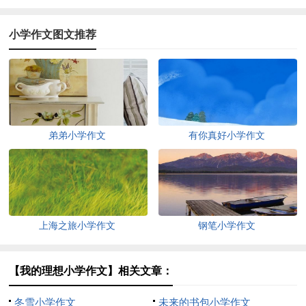
小学作文图文推荐
弟弟小学作文
有你真好小学作文
上海之旅小学作文
钢笔小学作文
【我的理想小学作文】相关文章：
冬雪小学作文
未来的书包小学作文