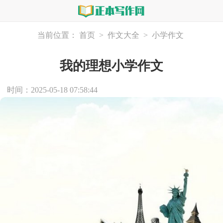
当前位置：
首页
>
作文大全
>
小学作文
我的理想小学作文
时间：2025-05-18 07:58:44